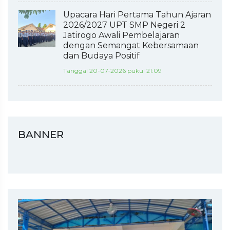
Upacara Hari Pertama Tahun Ajaran
2026/2027 UPT SMP Negeri 2
Jatirogo Awali Pembelajaran
dengan Semangat Kebersamaan
dan Budaya Positif
Tanggal 20-07-2026 pukul 21:09
BANNER