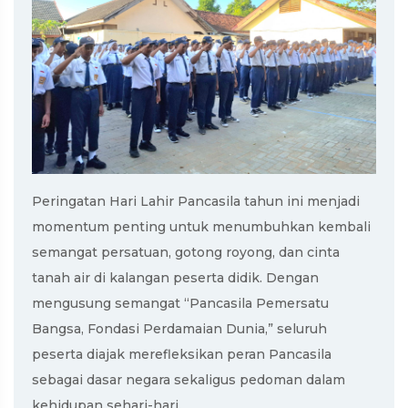
Peringatan Hari Lahir Pancasila tahun ini menjadi
momentum penting untuk menumbuhkan kembali
semangat persatuan, gotong royong, dan cinta
tanah air di kalangan peserta didik. Dengan
mengusung semangat “Pancasila Pemersatu
Bangsa, Fondasi Perdamaian Dunia,” seluruh
peserta diajak merefleksikan peran Pancasila
sebagai dasar negara sekaligus pedoman dalam
kehidupan sehari-hari.