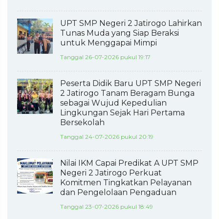
UPT SMP Negeri 2 Jatirogo Lahirkan
Tunas Muda yang Siap Beraksi
untuk Menggapai Mimpi
Tanggal 26-07-2026 pukul 19:17
Peserta Didik Baru UPT SMP Negeri
2 Jatirogo Tanam Beragam Bunga
sebagai Wujud Kepedulian
Lingkungan Sejak Hari Pertama
Bersekolah
Tanggal 24-07-2026 pukul 20:19
Nilai IKM Capai Predikat A UPT SMP
Negeri 2 Jatirogo Perkuat
Komitmen Tingkatkan Pelayanan
dan Pengelolaan Pengaduan
Tanggal 23-07-2026 pukul 18:49