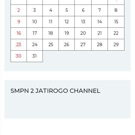
2
3
4
5
6
7
8
9
10
11
12
13
14
15
16
17
18
19
20
21
22
23
24
25
26
27
28
29
30
31
SMPN 2 JATIROGO CHANNEL