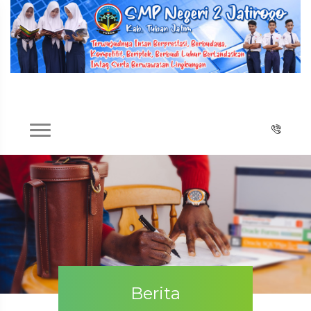
Berita