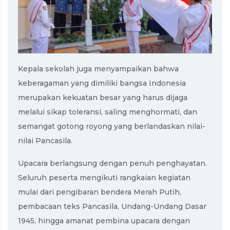
Kepala sekolah juga menyampaikan bahwa
keberagaman yang dimiliki bangsa Indonesia
merupakan kekuatan besar yang harus dijaga
melalui sikap toleransi, saling menghormati, dan
semangat gotong royong yang berlandaskan nilai-
nilai Pancasila.
Upacara berlangsung dengan penuh penghayatan.
Seluruh peserta mengikuti rangkaian kegiatan
mulai dari pengibaran bendera Merah Putih,
pembacaan teks Pancasila, Undang-Undang Dasar
1945, hingga amanat pembina upacara dengan