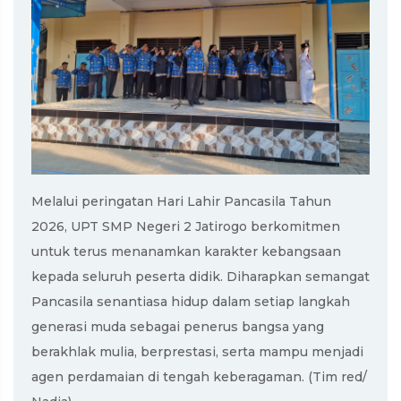
Melalui peringatan Hari Lahir Pancasila Tahun
2026, UPT SMP Negeri 2 Jatirogo berkomitmen
untuk terus menanamkan karakter kebangsaan
kepada seluruh peserta didik. Diharapkan semangat
Pancasila senantiasa hidup dalam setiap langkah
generasi muda sebagai penerus bangsa yang
berakhlak mulia, berprestasi, serta mampu menjadi
agen perdamaian di tengah keberagaman. (Tim red/