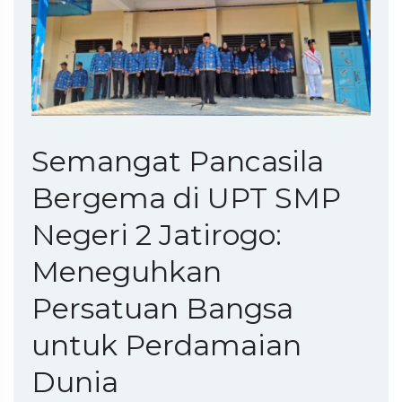
Semangat Pancasila
Bergema di UPT SMP
Negeri 2 Jatirogo:
Meneguhkan
Persatuan Bangsa
untuk Perdamaian
Dunia