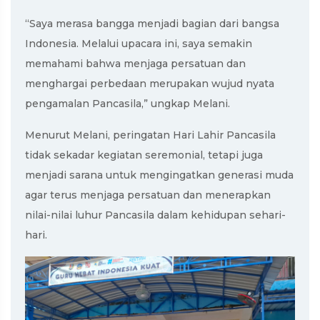
“Saya merasa bangga menjadi bagian dari bangsa
Indonesia. Melalui upacara ini, saya semakin
memahami bahwa menjaga persatuan dan
menghargai perbedaan merupakan wujud nyata
pengamalan Pancasila,” ungkap Melani.
Menurut Melani, peringatan Hari Lahir Pancasila
tidak sekadar kegiatan seremonial, tetapi juga
menjadi sarana untuk mengingatkan generasi muda
agar terus menjaga persatuan dan menerapkan
nilai-nilai luhur Pancasila dalam kehidupan sehari-
hari.