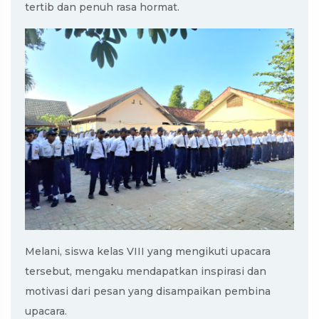
tertib dan penuh rasa hormat.
Melani, siswa kelas VIII yang mengikuti upacara
tersebut, mengaku mendapatkan inspirasi dan
motivasi dari pesan yang disampaikan pembina
upacara.