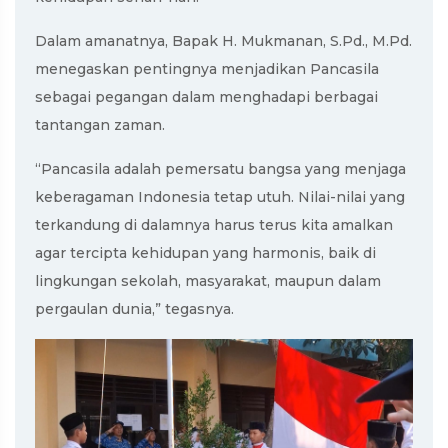
Dalam amanatnya, Bapak H. Mukmanan, S.Pd., M.Pd.
menegaskan pentingnya menjadikan Pancasila
sebagai pegangan dalam menghadapi berbagai
tantangan zaman.
“Pancasila adalah pemersatu bangsa yang menjaga
keberagaman Indonesia tetap utuh. Nilai-nilai yang
terkandung di dalamnya harus terus kita amalkan
agar tercipta kehidupan yang harmonis, baik di
lingkungan sekolah, masyarakat, maupun dalam
pergaulan dunia,” tegasnya.