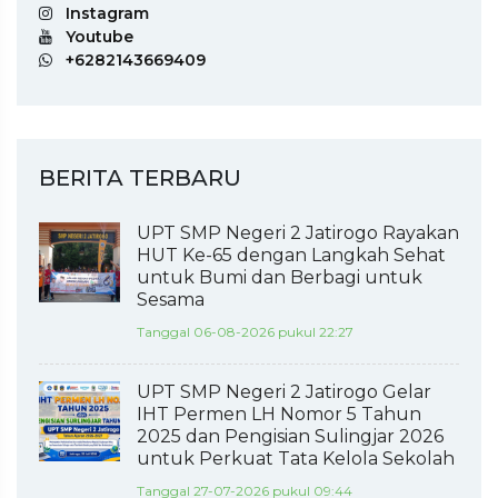
Instagram
Youtube
+6282143669409
BERITA TERBARU
UPT SMP Negeri 2 Jatirogo Rayakan
HUT Ke-65 dengan Langkah Sehat
untuk Bumi dan Berbagi untuk
Sesama
Tanggal 06-08-2026 pukul 22:27
UPT SMP Negeri 2 Jatirogo Gelar
IHT Permen LH Nomor 5 Tahun
2025 dan Pengisian Sulingjar 2026
untuk Perkuat Tata Kelola Sekolah
Tanggal 27-07-2026 pukul 09:44