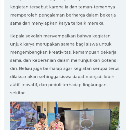
kegiatan tersebut karena ia dan teman-temannya
memperoleh pengalaman berharga dalam bekerja
sama dan menyiapkan karya terbaik mereka.
Kepala sekolah menyampaikan bahwa kegiatan
unjuk karya merupakan sarana bagi siswa untuk
mengembangkan kreativitas, kemampuan bekerja
sama, dan keberanian dalam menunjukkan potensi
diri. Beliau juga berharap agar kegiatan serupa terus
dilaksanakan sehingga siswa dapat menjadi lebih
aktif, inovatif, dan peduli terhadap lingkungan
sekitar.