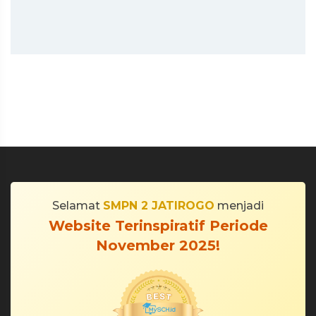
Selamat
SMPN 2 JATIROGO
menjadi
Website Terinspiratif Periode
November 2025!