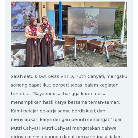
Salah satu siswi kelas VIII D, Putri Cahyati, mengaku
senang dapat ikut berpartisipasi dalam kegiatan
tersebut. “Saya merasa bangga karena bisa
menampilkan hasil karya bersama teman-teman.
Kami belajar bekerja sama, berdiskusi, dan
menyiapkan karya dengan penuh semangat,” ujar
Putri Cahyati. Putri Cahyati mengatakan bahwa
dirinya merasa bangga dapat berpartisipasi dalam