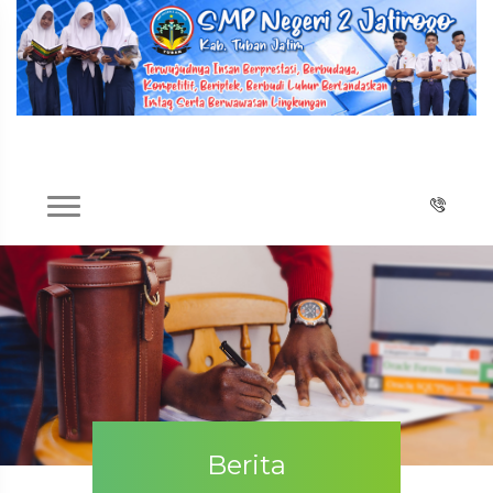
Berita