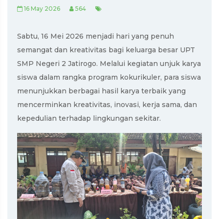
16 May 2026
564
Sabtu, 16 Mei 2026 menjadi hari yang penuh
semangat dan kreativitas bagi keluarga besar UPT
SMP Negeri 2 Jatirogo. Melalui kegiatan unjuk karya
siswa dalam rangka program kokurikuler, para siswa
menunjukkan berbagai hasil karya terbaik yang
mencerminkan kreativitas, inovasi, kerja sama, dan
kepedulian terhadap lingkungan sekitar.