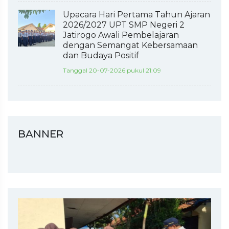
Upacara Hari Pertama Tahun Ajaran
2026/2027 UPT SMP Negeri 2
Jatirogo Awali Pembelajaran
dengan Semangat Kebersamaan
dan Budaya Positif
Tanggal 20-07-2026 pukul 21:09
BANNER