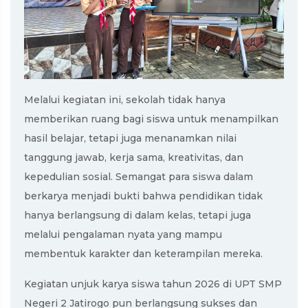
Melalui kegiatan ini, sekolah tidak hanya
memberikan ruang bagi siswa untuk menampilkan
hasil belajar, tetapi juga menanamkan nilai
tanggung jawab, kerja sama, kreativitas, dan
kepedulian sosial. Semangat para siswa dalam
berkarya menjadi bukti bahwa pendidikan tidak
hanya berlangsung di dalam kelas, tetapi juga
melalui pengalaman nyata yang mampu
membentuk karakter dan keterampilan mereka.
Kegiatan unjuk karya siswa tahun 2026 di UPT SMP
Negeri 2 Jatirogo pun berlangsung sukses dan