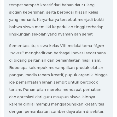
tempat sampah kreatif dari bahan daur ulang,
slogan kebersihan, serta berbagai hiasan kelas
yang menarik. Karya-karya tersebut menjadi bukti
bahwa siswa memiliki kepedulian tinggi terhadap
lingkungan sekolah yang nyaman dan sehat.
Sementara itu, siswa kelas VIII melalui tema
“Agro
Inovasi”
menghadirkan berbagai inovasi sederhana
di bidang pertanian dan pemanfaatan hasil alam.
Beberapa kelompok menampilkan produk olahan
pangan, media tanam kreatif, pupuk organik, hingga
ide pemanfaatan lahan sempit untuk bercocok
tanam. Penampilan mereka mendapat perhatian
dan apresiasi dari guru maupun siswa lainnya
karena dinilai mampu menggabungkan kreativitas
dengan pemanfaatan sumber daya alam di sekitar.