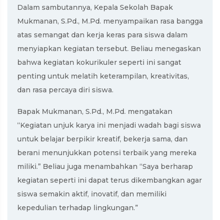
Dalam sambutannya, Kepala Sekolah Bapak
Mukmanan, S.Pd., M.Pd. menyampaikan rasa bangga
atas semangat dan kerja keras para siswa dalam
menyiapkan kegiatan tersebut. Beliau menegaskan
bahwa kegiatan kokurikuler seperti ini sangat
penting untuk melatih keterampilan, kreativitas,
dan rasa percaya diri siswa.
Bapak Mukmanan, S.Pd., M.Pd. mengatakan
“Kegiatan unjuk karya ini menjadi wadah bagi siswa
untuk belajar berpikir kreatif, bekerja sama, dan
berani menunjukkan potensi terbaik yang mereka
miliki.” Beliau juga menambahkan “Saya berharap
kegiatan seperti ini dapat terus dikembangkan agar
siswa semakin aktif, inovatif, dan memiliki
kepedulian terhadap lingkungan.”