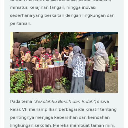
miniatur, kerajinan tangan, hingga inovasi
sederhana yang berkaitan dengan lingkungan dan
pertanian.
Pada tema
“Sekolahku Bersih dan Indah”
, siswa
kelas VII menampilkan berbagai ide kreatif tentang
pentingnya menjaga kebersihan dan keindahan
lingkungan sekolah. Mereka membuat taman mini,