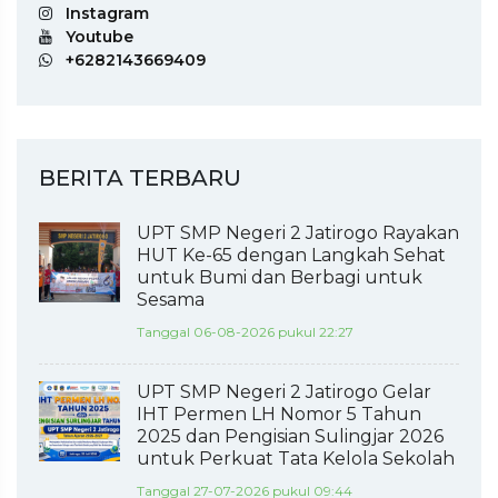
Instagram
Youtube
+6282143669409
BERITA TERBARU
UPT SMP Negeri 2 Jatirogo Rayakan
HUT Ke-65 dengan Langkah Sehat
untuk Bumi dan Berbagi untuk
Sesama
Tanggal 06-08-2026 pukul 22:27
UPT SMP Negeri 2 Jatirogo Gelar
IHT Permen LH Nomor 5 Tahun
2025 dan Pengisian Sulingjar 2026
untuk Perkuat Tata Kelola Sekolah
Tanggal 27-07-2026 pukul 09:44