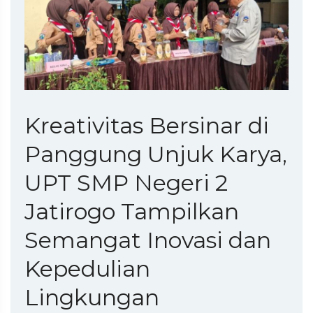
Kreativitas Bersinar di
Panggung Unjuk Karya,
UPT SMP Negeri 2
Jatirogo Tampilkan
Semangat Inovasi dan
Kepedulian
Lingkungan