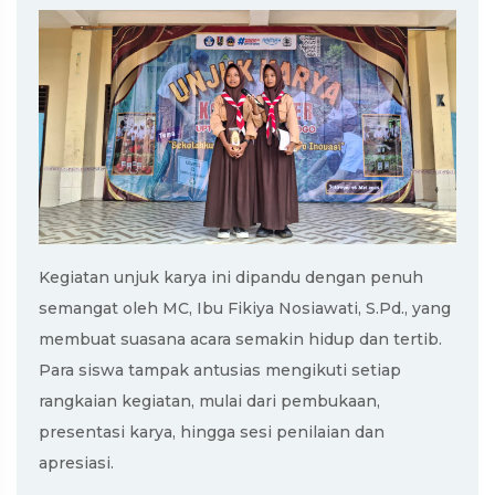
Kegiatan unjuk karya ini dipandu dengan penuh
semangat oleh MC, Ibu Fikiya Nosiawati, S.Pd., yang
membuat suasana acara semakin hidup dan tertib.
Para siswa tampak antusias mengikuti setiap
rangkaian kegiatan, mulai dari pembukaan,
presentasi karya, hingga sesi penilaian dan
apresiasi.