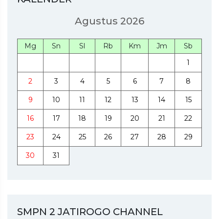
Agustus 2026
Mg
Sn
Sl
Rb
Km
Jm
Sb
1
2
3
4
5
6
7
8
9
10
11
12
13
14
15
16
17
18
19
20
21
22
23
24
25
26
27
28
29
30
31
SMPN 2 JATIROGO CHANNEL