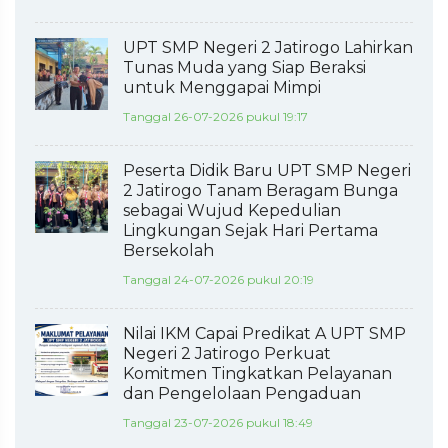
UPT SMP Negeri 2 Jatirogo Lahirkan
Tunas Muda yang Siap Beraksi
untuk Menggapai Mimpi
Tanggal 26-07-2026 pukul 19:17
Peserta Didik Baru UPT SMP Negeri
2 Jatirogo Tanam Beragam Bunga
sebagai Wujud Kepedulian
Lingkungan Sejak Hari Pertama
Bersekolah
Tanggal 24-07-2026 pukul 20:19
Nilai IKM Capai Predikat A UPT SMP
Negeri 2 Jatirogo Perkuat
Komitmen Tingkatkan Pelayanan
dan Pengelolaan Pengaduan
Tanggal 23-07-2026 pukul 18:49